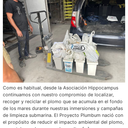
Como es habitual, desde la Asociación Hippocampus
continuamos con nuestro compromiso de localizar,
recoger y reciclar el plomo que se acumula en el fondo
de los mares durante nuestras inmersiones y campañas
de limpieza submarina. El Proyecto Plumbum nació con
el propósito de reducir el impacto ambiental del plomo,