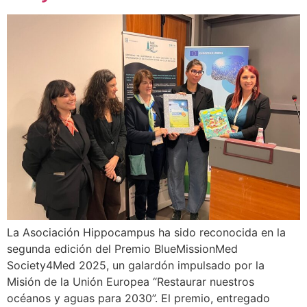
La Asociación Hippocampus ha sido reconocida en la
segunda edición del Premio BlueMissionMed
Society4Med 2025, un galardón impulsado por la
Misión de la Unión Europea “Restaurar nuestros
océanos y aguas para 2030”. El premio, entregado