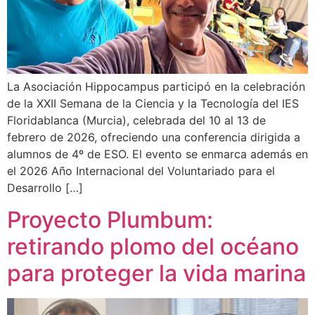
La Asociación Hippocampus participó en la celebración
de la XXII Semana de la Ciencia y la Tecnología del IES
Floridablanca (Murcia), celebrada del 10 al 13 de
febrero de 2026, ofreciendo una conferencia dirigida a
alumnos de 4º de ESO. El evento se enmarca además en
el 2026 Año Internacional del Voluntariado para el
Desarrollo […]
Proyecto Plumbum:
retirando plomo del océano
para proteger la vida marina