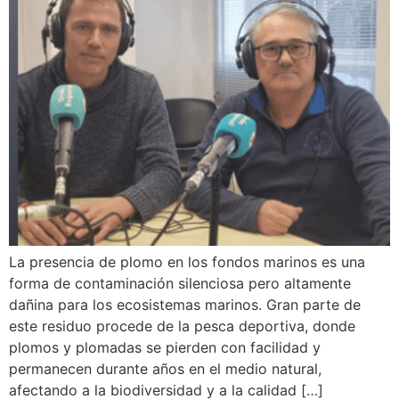
La presencia de plomo en los fondos marinos es una
forma de contaminación silenciosa pero altamente
dañina para los ecosistemas marinos. Gran parte de
este residuo procede de la pesca deportiva, donde
plomos y plomadas se pierden con facilidad y
permanecen durante años en el medio natural,
afectando a la biodiversidad y a la calidad […]