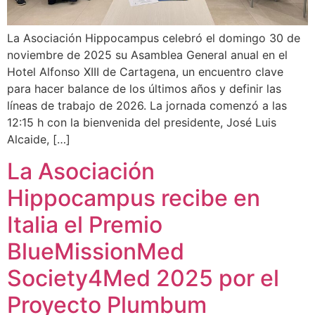
La Asociación Hippocampus celebró el domingo 30 de
noviembre de 2025 su Asamblea General anual en el
Hotel Alfonso XIII de Cartagena, un encuentro clave
para hacer balance de los últimos años y definir las
líneas de trabajo de 2026. La jornada comenzó a las
12:15 h con la bienvenida del presidente, José Luis
Alcaide, […]
La Asociación
Hippocampus recibe en
Italia el Premio
BlueMissionMed
Society4Med 2025 por el
Proyecto Plumbum