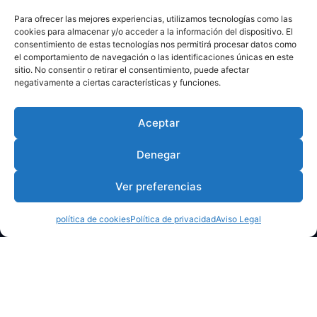
Para ofrecer las mejores experiencias, utilizamos tecnologías como las
cookies para almacenar y/o acceder a la información del dispositivo. El
consentimiento de estas tecnologías nos permitirá procesar datos como
el comportamiento de navegación o las identificaciones únicas en este
sitio. No consentir o retirar el consentimiento, puede afectar
negativamente a ciertas características y funciones.
Aceptar
Denegar
Ver preferencias
política de cookies
Política de privacidad
Aviso Legal