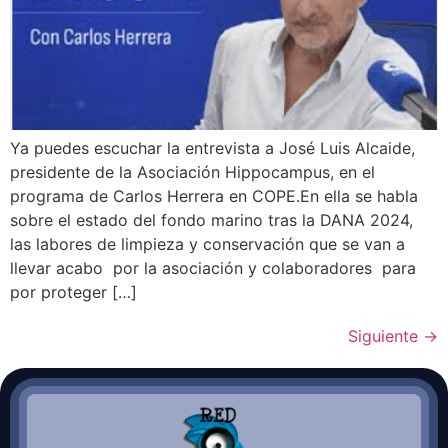
Ya puedes escuchar la entrevista a José Luis Alcaide,
presidente de la Asociación Hippocampus, en el
programa de Carlos Herrera en COPE.En ella se habla
sobre el estado del fondo marino tras la DANA 2024,
las labores de limpieza y conservación que se van a
llevar acabo por la asociación y colaboradores para
por proteger […]
Siguiente
→