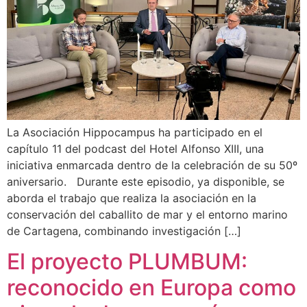
La Asociación Hippocampus ha participado en el
capítulo 11 del podcast del Hotel Alfonso XIII, una
iniciativa enmarcada dentro de la celebración de su 50º
aniversario. Durante este episodio, ya disponible, se
aborda el trabajo que realiza la asociación en la
conservación del caballito de mar y el entorno marino
de Cartagena, combinando investigación […]
El proyecto PLUMBUM:
reconocido en Europa como