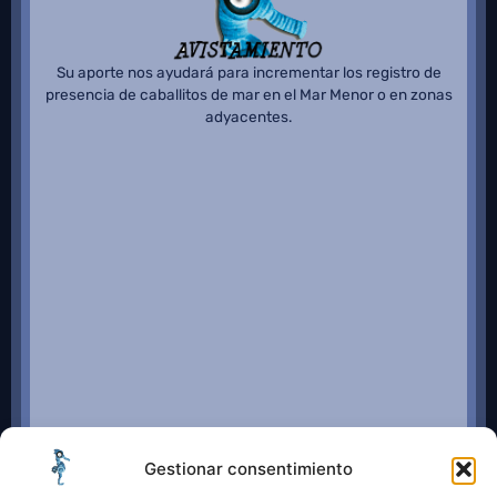
Su aporte nos ayudará para incrementar los registro de
presencia de caballitos de mar en el Mar Menor o en zonas
adyacentes.
Gestionar consentimiento