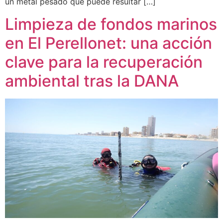
un metal pesado que puede resultar […]
Limpieza de fondos marinos
en El Perellonet: una acción
clave para la recuperación
ambiental tras la DANA