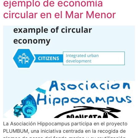
ejemplo de economía
circular en el Mar Menor
La Asociación Hippocampus participa en el proyecto
PLUMBUM, una iniciativa centrada en la recogida de