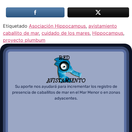
Etiquetado
Asociación Hippocampus
,
avistamiento
caballito de mar
,
cuidado de los mares
,
Hippocampus
,
proyecto plumbum
Su aporte nos ayudará para incrementar los registro de
presencia de caballitos de mar en el Mar Menor o en zonas
adyacentes.