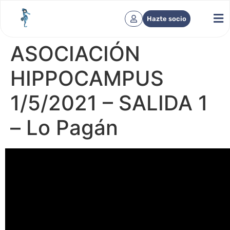
Hazte socio
ASOCIACIÓN
HIPPOCAMPUS
1/5/2021 – SALIDA 1
– Lo Pagán