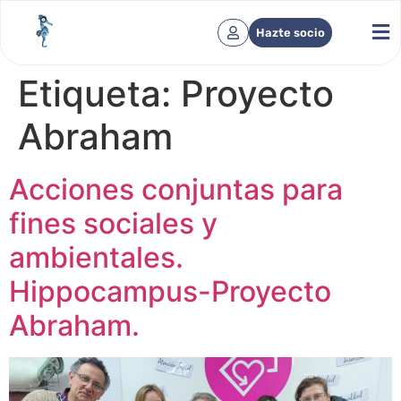
Hazte socio
Etiqueta:
Proyecto
Abraham
Acciones conjuntas para
fines sociales y
ambientales.
Hippocampus-Proyecto
Abraham.