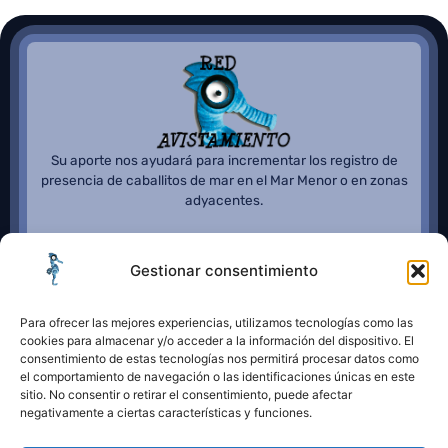
Su aporte nos ayudará para incrementar los registro de
presencia de caballitos de mar en el Mar Menor o en zonas
adyacentes.
Gestionar consentimiento
Para ofrecer las mejores experiencias, utilizamos tecnologías como las
cookies para almacenar y/o acceder a la información del dispositivo. El
consentimiento de estas tecnologías nos permitirá procesar datos como
el comportamiento de navegación o las identificaciones únicas en este
sitio. No consentir o retirar el consentimiento, puede afectar
negativamente a ciertas características y funciones.