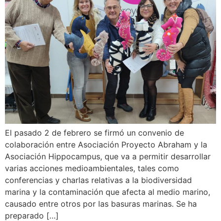
El pasado 2 de febrero se firmó un convenio de
colaboración entre Asociación Proyecto Abraham y la
Asociación Hippocampus, que va a permitir desarrollar
varias acciones medioambientales, tales como
conferencias y charlas relativas a la biodiversidad
marina y la contaminación que afecta al medio marino,
causado entre otros por las basuras marinas. Se ha
preparado […]