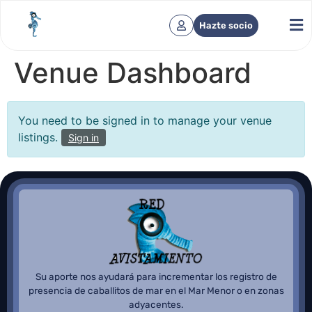
Hazte socio
Venue Dashboard
You need to be signed in to manage your venue
listings.
Sign in
Su aporte nos ayudará para incrementar los registro de
presencia de caballitos de mar en el Mar Menor o en zonas
adyacentes.