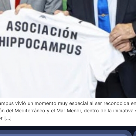
mpus vivió un momento muy especial al ser reconocida en 
ón del Mediterráneo y el Mar Menor, dentro de la iniciativa 
or […]