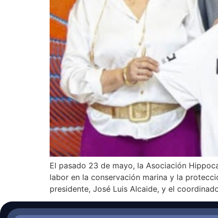
El pasado 23 de mayo, la Asociación Hippoca
labor en la conservación marina y la protecci
presidente, José Luis Alcaide, y el coordinad