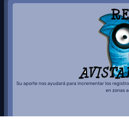
Su aporte nos ayudará para incrementar los registro
en zonas 