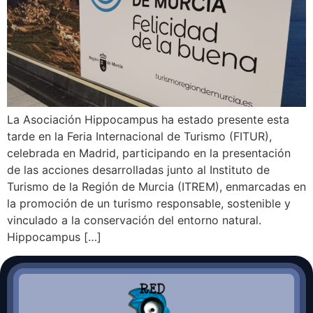
La Asociación Hippocampus ha estado presente esta
tarde en la Feria Internacional de Turismo (FITUR),
celebrada en Madrid, participando en la presentación
de las acciones desarrolladas junto al Instituto de
Turismo de la Región de Murcia (ITREM), enmarcadas en
la promoción de un turismo responsable, sostenible y
vinculado a la conservación del entorno natural.
Hippocampus […]