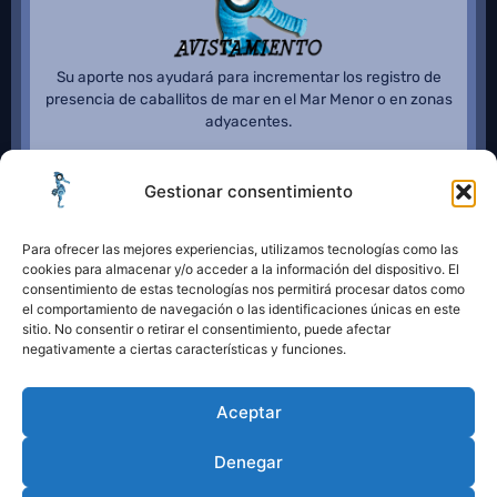
Su aporte nos ayudará para incrementar los registro de
presencia de caballitos de mar en el Mar Menor o en zonas
adyacentes.
Gestionar consentimiento
Para ofrecer las mejores experiencias, utilizamos tecnologías como las
cookies para almacenar y/o acceder a la información del dispositivo. El
consentimiento de estas tecnologías nos permitirá procesar datos como
el comportamiento de navegación o las identificaciones únicas en este
sitio. No consentir o retirar el consentimiento, puede afectar
negativamente a ciertas características y funciones.
Aceptar
Denegar