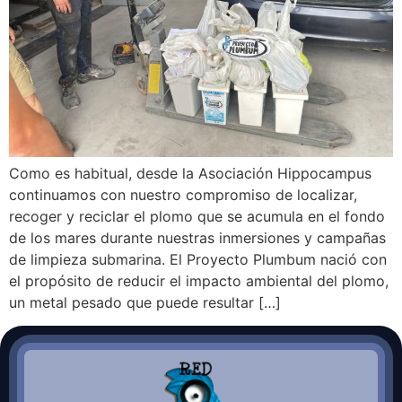
Como es habitual, desde la Asociación Hippocampus
continuamos con nuestro compromiso de localizar,
recoger y reciclar el plomo que se acumula en el fondo
de los mares durante nuestras inmersiones y campañas
de limpieza submarina. El Proyecto Plumbum nació con
el propósito de reducir el impacto ambiental del plomo,
un metal pesado que puede resultar […]