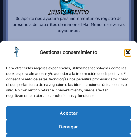
Su aporte nos ayudará para incrementar los registro de
presencia de caballitos de mar en el Mar Menor o en zonas
adyacentes.
Gestionar consentimiento
Para ofrecer las mejores experiencias, utilizamos tecnologías como las
cookies para almacenar y/o acceder a la información del dispositivo. El
consentimiento de estas tecnologías nos permitirá procesar datos como
el comportamiento de navegación o las identificaciones únicas en este
sitio. No consentir o retirar el consentimiento, puede afectar
negativamente a ciertas características y funciones.
Aceptar
Denegar