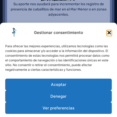
Su aporte nos ayudará para incrementar los registro de
presencia de caballitos de mar en el Mar Menor o en zonas
adyacentes.
Gestionar consentimiento
Para ofrecer las mejores experiencias, utilizamos tecnologías como las
cookies para almacenar y/o acceder a la información del dispositivo. El
consentimiento de estas tecnologías nos permitirá procesar datos como
el comportamiento de navegación o las identificaciones únicas en este
sitio. No consentir o retirar el consentimiento, puede afectar
negativamente a ciertas características y funciones.
Aceptar
Denegar
Ver preferencias