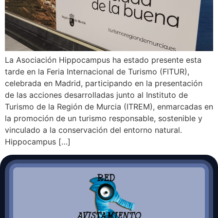
La Asociación Hippocampus ha estado presente esta
tarde en la Feria Internacional de Turismo (FITUR),
celebrada en Madrid, participando en la presentación
de las acciones desarrolladas junto al Instituto de
Turismo de la Región de Murcia (ITREM), enmarcadas en
la promoción de un turismo responsable, sostenible y
vinculado a la conservación del entorno natural.
Hippocampus […]