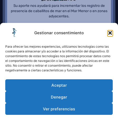
Su aporte nos ayudará para incrementar los registro de
presencia de caballitos de mar en el Mar Menor o en zonas
adyacentes.
Gestionar consentimiento
Para ofrecer las mejores experiencias, utilizamos tecnologías como las
cookies para almacenar y/o acceder a la información del dispositivo. El
consentimiento de estas tecnologías nos permitirá procesar datos como
el comportamiento de navegación o las identificaciones únicas en este
sitio. No consentir o retirar el consentimiento, puede afectar
negativamente a ciertas características y funciones.
Aceptar
Denegar
Ver preferencias