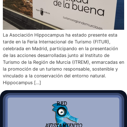
La Asociación Hippocampus ha estado presente esta
tarde en la Feria Internacional de Turismo (FITUR),
celebrada en Madrid, participando en la presentación
de las acciones desarrolladas junto al Instituto de
Turismo de la Región de Murcia (ITREM), enmarcadas en
la promoción de un turismo responsable, sostenible y
vinculado a la conservación del entorno natural.
Hippocampus […]