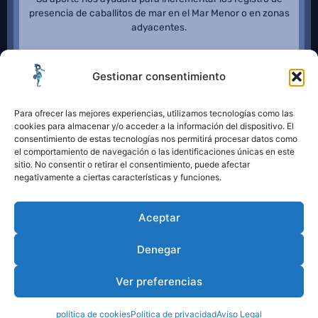
presencia de caballitos de mar en el Mar Menor o en zonas
adyacentes.
Gestionar consentimiento
Para ofrecer las mejores experiencias, utilizamos tecnologías como las
cookies para almacenar y/o acceder a la información del dispositivo. El
consentimiento de estas tecnologías nos permitirá procesar datos como
el comportamiento de navegación o las identificaciones únicas en este
sitio. No consentir o retirar el consentimiento, puede afectar
negativamente a ciertas características y funciones.
Aceptar
Denegar
Ver preferencias
política de cookies
Política de privacidad
Aviso Legal