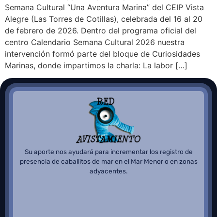
Semana Cultural “Una Aventura Marina” del CEIP Vista
Alegre (Las Torres de Cotillas), celebrada del 16 al 20
de febrero de 2026. Dentro del programa oficial del
centro Calendario Semana Cultural 2026 nuestra
intervención formó parte del bloque de Curiosidades
Marinas, donde impartimos la charla: La labor […]
Su aporte nos ayudará para incrementar los registro de
presencia de caballitos de mar en el Mar Menor o en zonas
adyacentes.