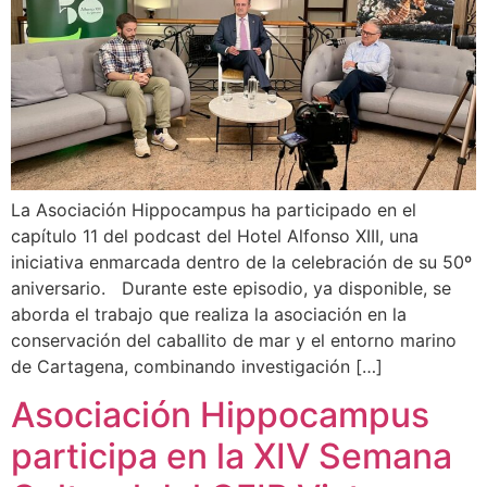
La Asociación Hippocampus ha participado en el
capítulo 11 del podcast del Hotel Alfonso XIII, una
iniciativa enmarcada dentro de la celebración de su 50º
aniversario. Durante este episodio, ya disponible, se
aborda el trabajo que realiza la asociación en la
conservación del caballito de mar y el entorno marino
de Cartagena, combinando investigación […]
Asociación Hippocampus
participa en la XIV Semana