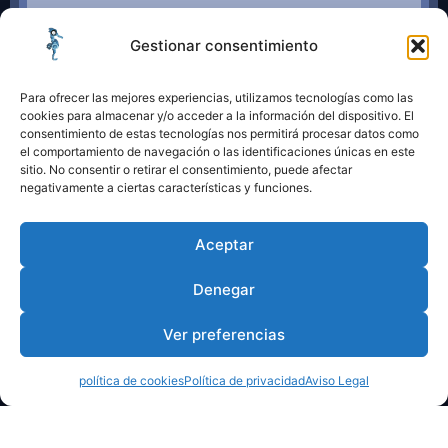
Gestionar consentimiento
Para ofrecer las mejores experiencias, utilizamos tecnologías como las
cookies para almacenar y/o acceder a la información del dispositivo. El
consentimiento de estas tecnologías nos permitirá procesar datos como
el comportamiento de navegación o las identificaciones únicas en este
sitio. No consentir o retirar el consentimiento, puede afectar
negativamente a ciertas características y funciones.
Aceptar
Denegar
Ver preferencias
política de cookies
Política de privacidad
Aviso Legal