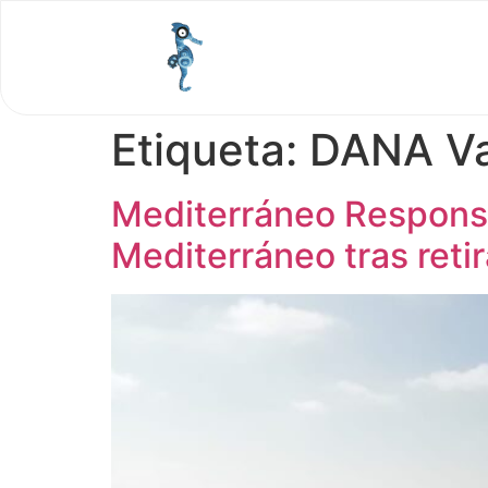
Etiqueta:
DANA Va
Mediterráneo Responsa
Mediterráneo tras reti