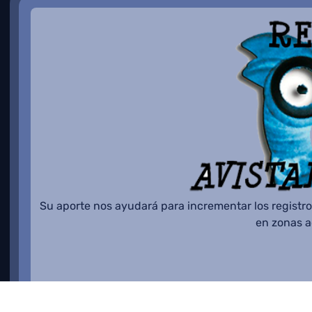
Su aporte nos ayudará para incrementar los registro
en zonas 