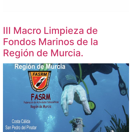
III Macro Limpieza de
Fondos Marinos de la
Región de Murcia.