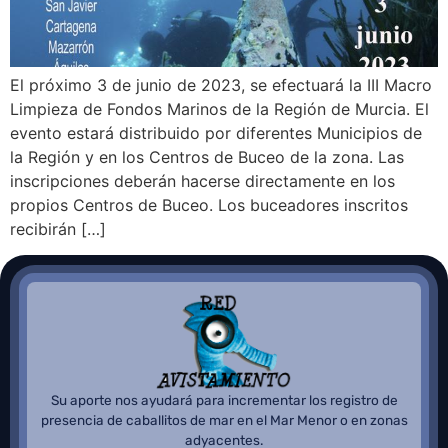
El próximo 3 de junio de 2023, se efectuará la III Macro
Limpieza de Fondos Marinos de la Región de Murcia. El
evento estará distribuido por diferentes Municipios de
la Región y en los Centros de Buceo de la zona. Las
inscripciones deberán hacerse directamente en los
propios Centros de Buceo. Los buceadores inscritos
recibirán […]
Su aporte nos ayudará para incrementar los registro de
presencia de caballitos de mar en el Mar Menor o en zonas
adyacentes.