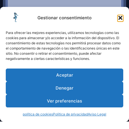
Gestionar consentimiento
Para ofrecer las mejores experiencias, utilizamos tecnologías como las
cookies para almacenar y/o acceder a la información del dispositivo. El
consentimiento de estas tecnologías nos permitirá procesar datos como
el comportamiento de navegación o las identificaciones únicas en este
sitio. No consentir o retirar el consentimiento, puede afectar
negativamente a ciertas características y funciones.
Aceptar
Denegar
Ver preferencias
política de cookies
Política de privacidad
Aviso Legal