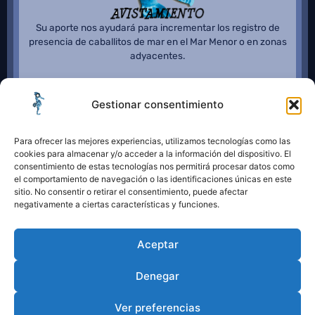
Su aporte nos ayudará para incrementar los registro de
presencia de caballitos de mar en el Mar Menor o en zonas
adyacentes.
Gestionar consentimiento
Para ofrecer las mejores experiencias, utilizamos tecnologías como las
cookies para almacenar y/o acceder a la información del dispositivo. El
consentimiento de estas tecnologías nos permitirá procesar datos como
el comportamiento de navegación o las identificaciones únicas en este
sitio. No consentir o retirar el consentimiento, puede afectar
negativamente a ciertas características y funciones.
Aceptar
Denegar
Ver preferencias