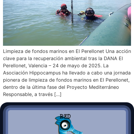
Limpieza de fondos marinos en El Perellonet Una acción
clave para la recuperación ambiental tras la DANA El
Perellonet, Valencia – 24 de mayo de 2025. La
Asociación Hippocampus ha llevado a cabo una jornada
pionera de limpieza de fondos marinos en El Perellonet,
dentro de la última fase del Proyecto Mediterráneo
Responsable, a través […]