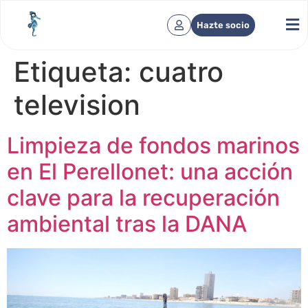
Hazte socio
Etiqueta:
cuatro
television
Limpieza de fondos marinos
en El Perellonet: una acción
clave para la recuperación
ambiental tras la DANA