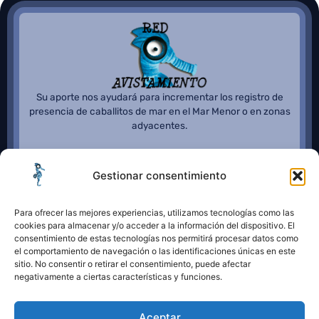
Su aporte nos ayudará para incrementar los registro de
presencia de caballitos de mar en el Mar Menor o en zonas
adyacentes.
Gestionar consentimiento
Para ofrecer las mejores experiencias, utilizamos tecnologías como las
cookies para almacenar y/o acceder a la información del dispositivo. El
consentimiento de estas tecnologías nos permitirá procesar datos como
el comportamiento de navegación o las identificaciones únicas en este
sitio. No consentir o retirar el consentimiento, puede afectar
negativamente a ciertas características y funciones.
Aceptar