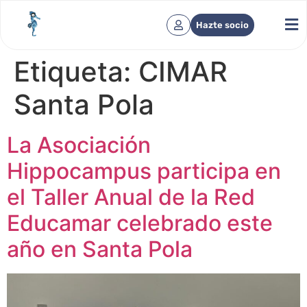
Hazte socio
Etiqueta:
CIMAR
Santa Pola
La Asociación
Hippocampus participa en
el Taller Anual de la Red
Educamar celebrado este
año en Santa Pola