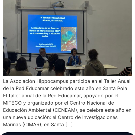
La Asociación Hippocampus participa en el Taller Anual
de la Red Educamar celebrado este año en Santa Pola
El taller anual de la Red Educamar, apoyado por el
MITECO y organizado por el Centro Nacional de
Educación Ambiental (CENEAM), se celebra este año en
una nueva ubicación: el Centro de Investigaciones
Marinas (CIMAR), en Santa […]