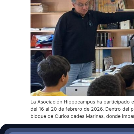
La Asociación Hippocampus ha participado en 
del 16 al 20 de febrero de 2026. Dentro del 
bloque de Curiosidades Marinas, donde impart