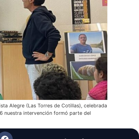
ta Alegre (Las Torres de Cotillas), celebrada
6 nuestra intervención formó parte del