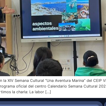
la XIV Semana Cultural “Una Aventura Marina” del CEIP Vis
programa oficial del centro Calendario Semana Cultural 202
imos la charla: La labor […]