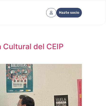
Hazte socio
Cultural del CEIP