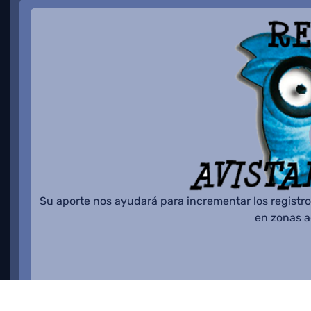
Su aporte nos ayudará para incrementar los registro
en zonas 