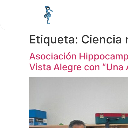
Etiqueta:
Ciencia 
Asociación Hippocampu
Vista Alegre con “Una