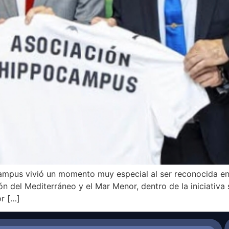
mpus vivió un momento muy especial al ser reconocida en 
ón del Mediterráneo y el Mar Menor, dentro de la iniciativa 
or […]