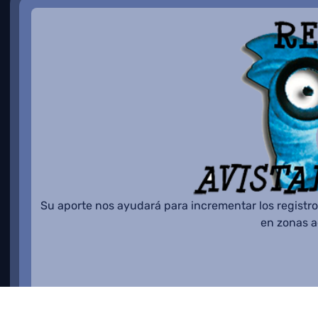
Su aporte nos ayudará para incrementar los registro
en zonas 