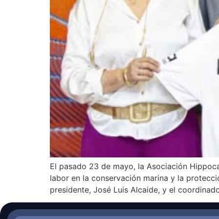
El pasado 23 de mayo, la Asociación Hippoca
labor en la conservación marina y la protecci
presidente, José Luis Alcaide, y el coordinad