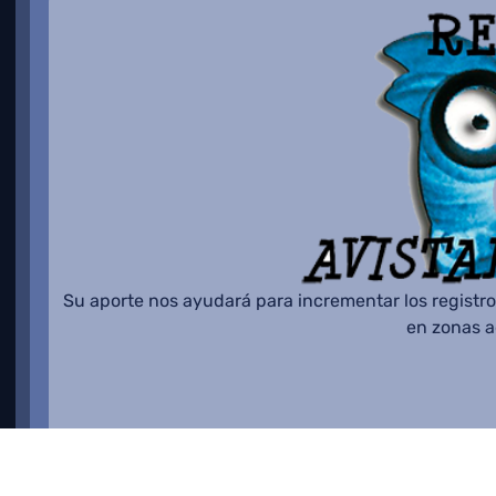
Su aporte nos ayudará para incrementar los registro
en zonas 