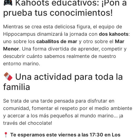
Kahoots educativos: ¡Pon a
prueba tus conocimientos!
Mientras se crea esta deliciosa figura, el equipo de
Hippocampus dinamizará la jornada con
dos kahoots
:
uno sobre los
caballitos de mar
y otro sobre el
Mar
Menor
. Una forma divertida de aprender, competir y
descubrir cuánto sabemos realmente de nuestro
entorno marino.
Una actividad para toda la
familia
Se trata de una tarde pensada para disfrutar en
comunidad, fomentar el respeto por el medio ambiente
y acercar a los más pequeños al mundo marino… ¡a
través del chocolate!
Te esperamos este viernes a las 17:30 en Los