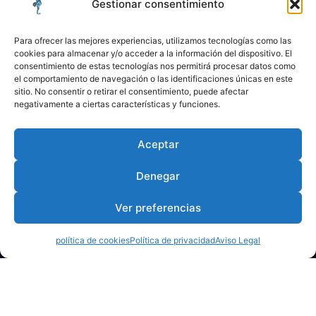
Gestionar consentimiento
Para ofrecer las mejores experiencias, utilizamos tecnologías como las
cookies para almacenar y/o acceder a la información del dispositivo. El
consentimiento de estas tecnologías nos permitirá procesar datos como
el comportamiento de navegación o las identificaciones únicas en este
sitio. No consentir o retirar el consentimiento, puede afectar
negativamente a ciertas características y funciones.
Aceptar
Denegar
Ver preferencias
política de cookies
Política de privacidad
Aviso Legal