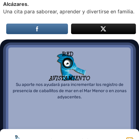
Alcázares.
Una cita para saborear, aprender y divertirse en familia.
Su aporte nos ayudará para incrementar los registro de
presencia de caballitos de mar en el Mar Menor o en zonas
adyacentes.