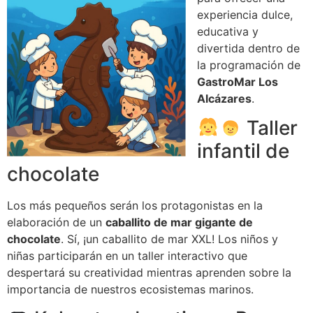
experiencia dulce,
educativa y
divertida dentro de
la programación de
GastroMar Los
Alcázares
.
Taller
infantil de
chocolate
Los más pequeños serán los protagonistas en la
elaboración de un
caballito de mar gigante de
chocolate
. Sí, ¡un caballito de mar XXL! Los niños y
niñas participarán en un taller interactivo que
despertará su creatividad mientras aprenden sobre la
importancia de nuestros ecosistemas marinos.