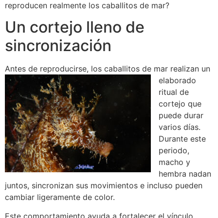
reproducen realmente los caballitos de mar?
Un cortejo lleno de
sincronización
Antes de reproducirse, los
caballitos de mar realizan un
elaborado
ritual de
cortejo que
puede durar
varios días.
Durante este
periodo,
macho y
hembra nadan
juntos, sincronizan sus movimientos e incluso pueden
cambiar ligeramente de color.
Este comportamiento ayuda a fortalecer el vínculo