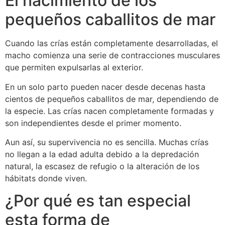
El nacimiento de los
pequeños caballitos de mar
Cuando las crías están completamente desarrolladas, el
macho comienza una serie de contracciones musculares
que permiten expulsarlas al exterior.
En un solo parto pueden nacer desde decenas hasta
cientos de pequeños caballitos de mar, dependiendo de
la especie. Las crías nacen completamente formadas y
son independientes desde el primer momento.
Aun así, su supervivencia no es sencilla. Muchas crías
no llegan a la edad adulta debido a la depredación
natural, la escasez de refugio o la alteración de los
hábitats donde viven.
¿Por qué es tan especial
esta forma de