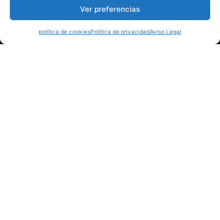
Ver preferencias
política de cookies
Política de privacidad
Aviso Legal