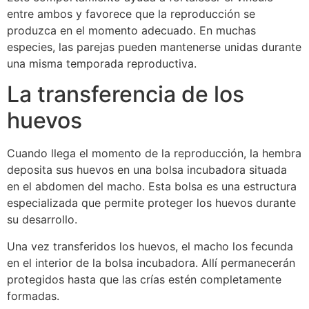
entre ambos y favorece que la reproducción se
produzca en el momento adecuado. En muchas
especies, las parejas pueden mantenerse unidas durante
una misma temporada reproductiva.
La transferencia de los
huevos
Cuando llega el momento de la reproducción, la hembra
deposita sus huevos en una bolsa incubadora situada
en el abdomen del macho. Esta bolsa es una estructura
especializada que permite proteger los huevos durante
su desarrollo.
Una vez transferidos los huevos, el macho los fecunda
en el interior de la bolsa incubadora. Allí permanecerán
protegidos hasta que las crías estén completamente
formadas.