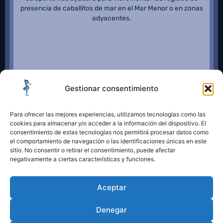
presencia de caballitos de mar en el Mar Menor o en zonas
adyacentes.
Gestionar consentimiento
Para ofrecer las mejores experiencias, utilizamos tecnologías como las
cookies para almacenar y/o acceder a la información del dispositivo. El
consentimiento de estas tecnologías nos permitirá procesar datos como
el comportamiento de navegación o las identificaciones únicas en este
sitio. No consentir o retirar el consentimiento, puede afectar
negativamente a ciertas características y funciones.
Aceptar
Denegar