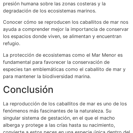
presión humana sobre las zonas costeras y la
degradación de los ecosistemas marinos.
Conocer cómo se reproducen los caballitos de mar nos
ayuda a comprender mejor la importancia de conservar
los espacios donde viven, se alimentan y encuentran
refugio.
La protección de ecosistemas como el Mar Menor es
fundamental para favorecer la conservación de
especies tan emblemáticas como el caballito de mar y
para mantener la biodiversidad marina.
Conclusión
La reproducción de los caballitos de mar es uno de los
fenómenos más fascinantes de la naturaleza. Su
singular sistema de gestación, en el que el macho
alberga y protege a las crías hasta su nacimiento,
convierte a estos peces en una especie única dentro del