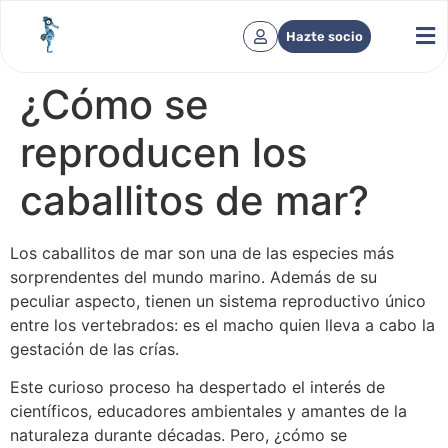
Hazte socio
¿Cómo se
reproducen los
caballitos de mar?
Los caballitos de mar son una de las especies más
sorprendentes del mundo marino. Además de su
peculiar aspecto, tienen un sistema reproductivo único
entre los vertebrados: es el macho quien lleva a cabo la
gestación de las crías.
Este curioso proceso ha despertado el interés de
científicos, educadores ambientales y amantes de la
naturaleza durante décadas. Pero, ¿cómo se