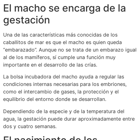
El macho se encarga de la
gestación
Una de las características más conocidas de los
caballitos de mar es que el macho es quien queda
“embarazado”. Aunque no se trata de un embarazo igual
al de los mamíferos, sí cumple una función muy
importante en el desarrollo de las crías.
La bolsa incubadora del macho ayuda a regular las
condiciones internas necesarias para los embriones,
como el intercambio de gases, la protección y el
equilibrio del entorno donde se desarrollan.
Dependiendo de la especie y de la temperatura del
agua, la gestación puede durar aproximadamente entre
dos y cuatro semanas.