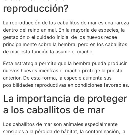
reproducción?
La reproducción de los caballitos de mar es una rareza
dentro del reino animal. En la mayoría de especies, la
gestación o el cuidado inicial de los huevos recae
principalmente sobre la hembra, pero en los caballitos
de mar esta función la asume el macho.
Esta estrategia permite que la hembra pueda producir
nuevos huevos mientras el macho protege la puesta
anterior. De esta forma, la especie aumenta sus
posibilidades reproductivas en condiciones favorables.
La importancia de proteger
a los caballitos de mar
Los caballitos de mar son animales especialmente
sensibles a la pérdida de hábitat, la contaminación, la